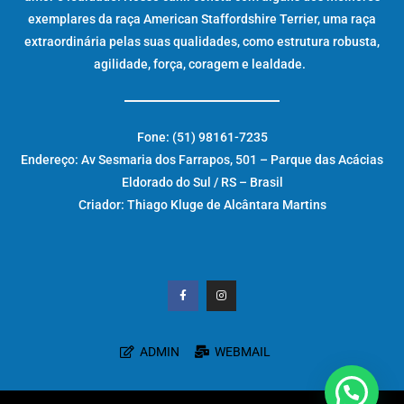
exemplares da raça American Staffordshire Terrier, uma raça
extraordinária pelas suas qualidades, como estrutura robusta,
agilidade, força, coragem e lealdade.
Fone: (51) 98161-7235
Endereço: Av Sesmaria dos Farrapos, 501 – Parque das Acácias
Eldorado do Sul / RS – Brasil
Criador: Thiago Kluge de Alcântara Martins
ADMIN
WEBMAIL