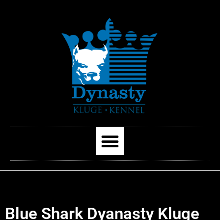
Blue Shark Dyanasty Kluge