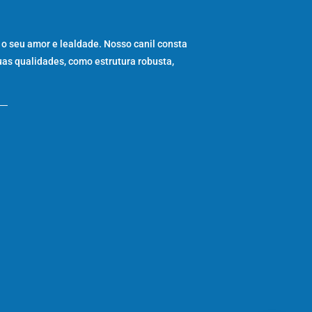
 o seu amor e lealdade. Nosso canil consta
uas qualidades, como estrutura robusta,