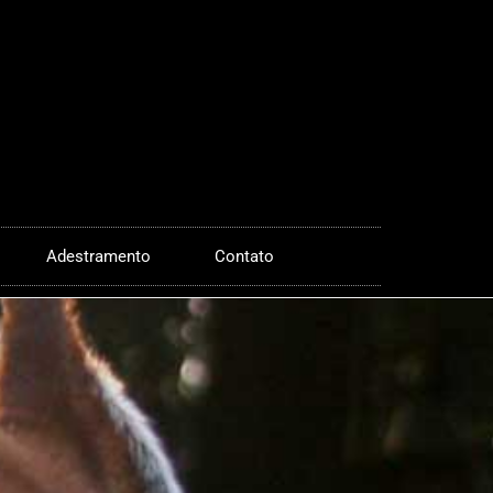
Adestramento
Contato