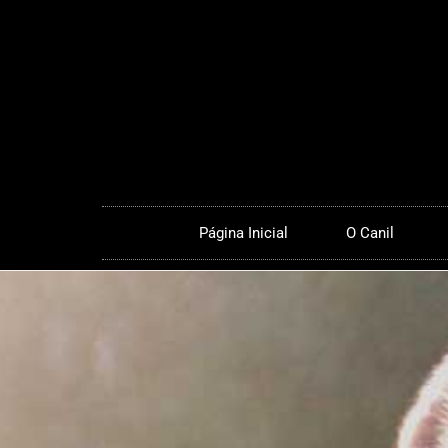
Página Inicial
O Canil