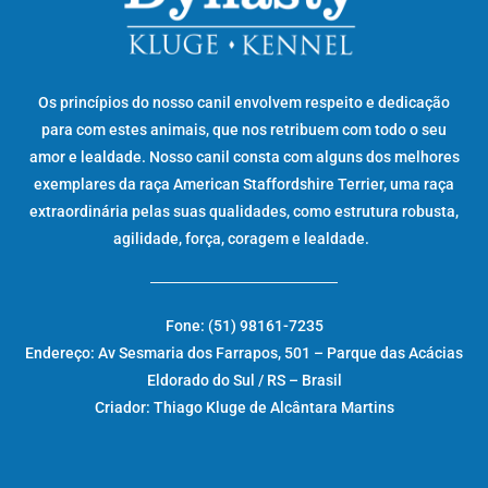
Os princípios do nosso canil envolvem respeito e dedicação
para com estes animais, que nos retribuem com todo o seu
amor e lealdade. Nosso canil consta com alguns dos melhores
exemplares da raça American Staffordshire Terrier, uma raça
extraordinária pelas suas qualidades, como estrutura robusta,
agilidade, força, coragem e lealdade.
Fone: (51) 98161-7235
Endereço: Av Sesmaria dos Farrapos, 501 – Parque das Acácias
Eldorado do Sul / RS – Brasil
Criador: Thiago Kluge de Alcântara Martins