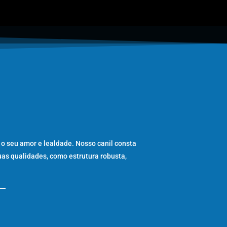
 o seu amor e lealdade. Nosso canil consta
uas qualidades, como estrutura robusta,