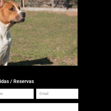
idas / Reservas