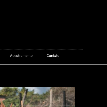
Adestramento
Contato