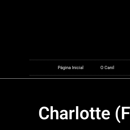
Página Inicial
O Canil
Charlotte (