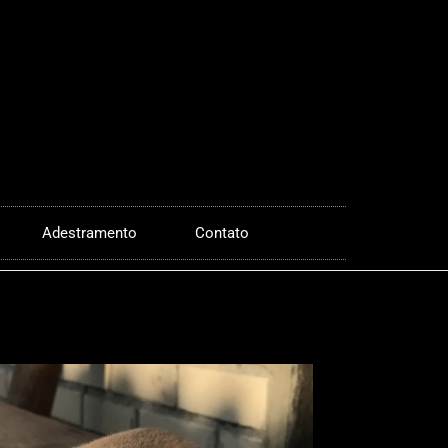
Adestramento
Contato