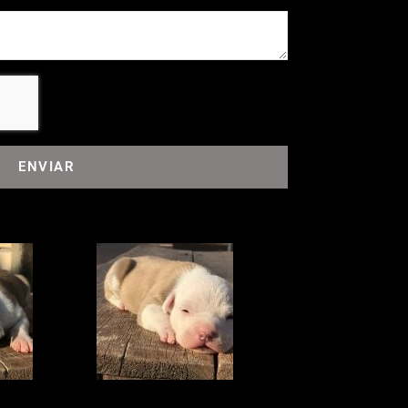
ENVIAR