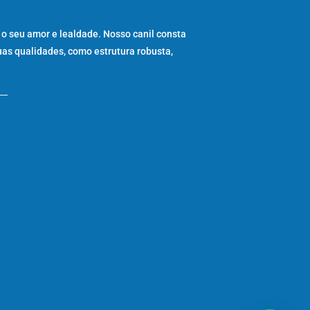
 o seu amor e lealdade. Nosso canil consta
uas qualidades, como estrutura robusta,