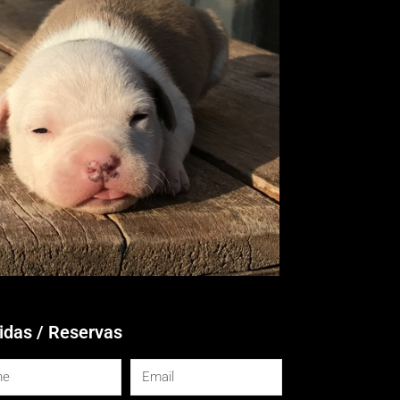
idas / Reservas