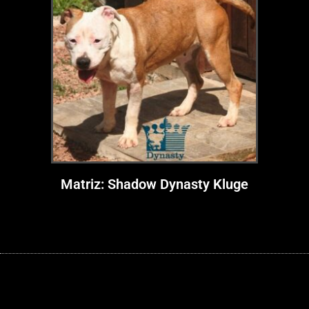
Matriz: Shadow Dynasty Kluge