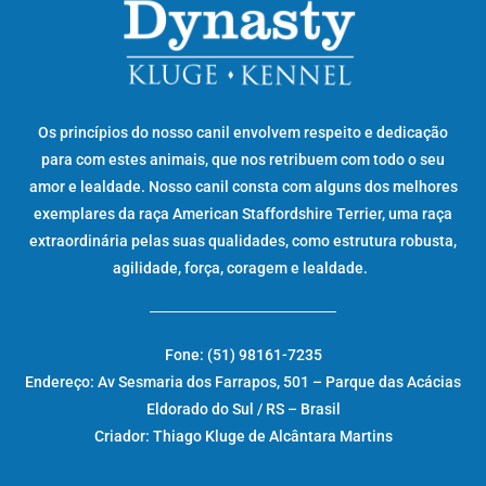
Os princípios do nosso canil envolvem respeito e dedicação
para com estes animais, que nos retribuem com todo o seu
amor e lealdade. Nosso canil consta com alguns dos melhores
exemplares da raça American Staffordshire Terrier, uma raça
extraordinária pelas suas qualidades, como estrutura robusta,
agilidade, força, coragem e lealdade.
Fone: (51) 98161-7235
Endereço: Av Sesmaria dos Farrapos, 501 – Parque das Acácias
Eldorado do Sul / RS – Brasil
Criador: Thiago Kluge de Alcântara Martins