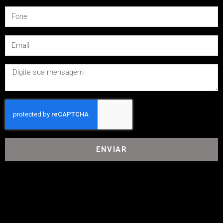
ENVIAR