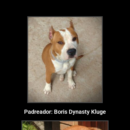
Padreador: Boris Dynasty Kluge