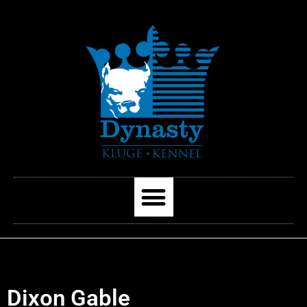
Dixon Gable