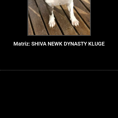
Matriz: SHIVA NEWK DYNASTY KLUGE