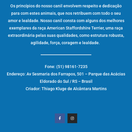
Os princípios do nosso canil envolvem respeito e dedicação
para com estes animais, que nos retribuem com todo o seu
amor e lealdade. Nosso canil consta com alguns dos melhores
exemplares da raça American Staffordshire Terrier, uma raça
extraordinária pelas suas qualidades, como estrutura robusta,
agilidade, força, coragem e lealdade.
Fone: (51) 98161-7235
Endereço: Av Sesmaria dos Farrapos, 501 – Parque das Acácias
Eldorado do Sul / RS – Brasil
Criador: Thiago Kluge de Alcântara Martins