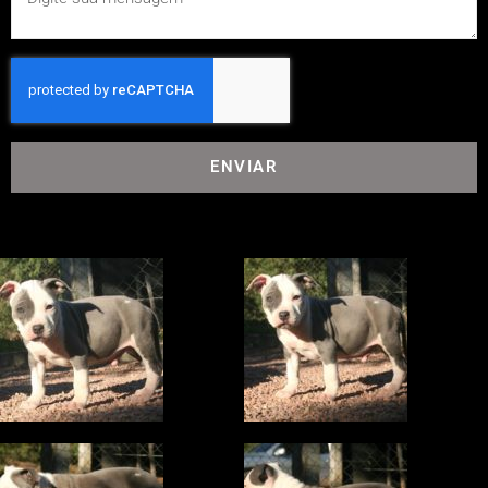
ENVIAR