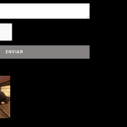
ENVIAR