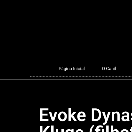
Página Inicial
O Canil
Evoke Dyna