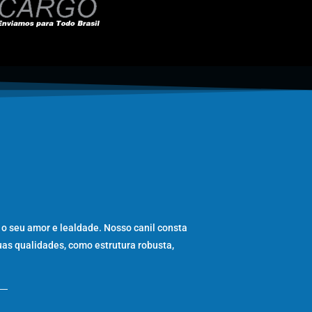
 o seu amor e lealdade. Nosso canil consta
uas qualidades, como estrutura robusta,