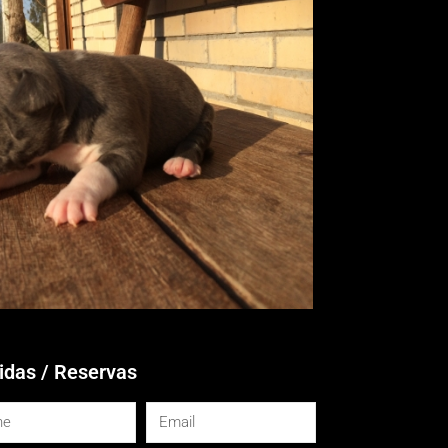
idas / Reservas