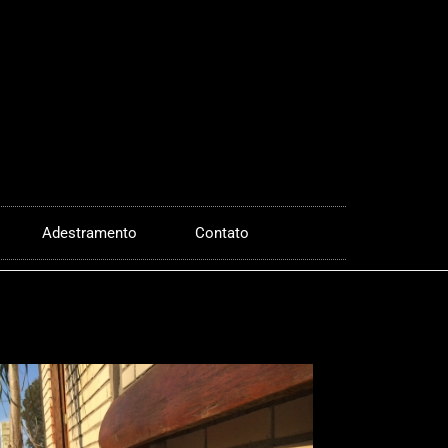
Adestramento
Contato