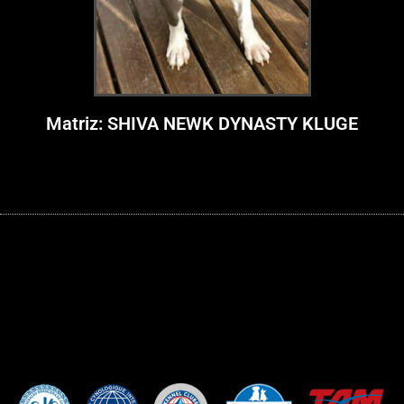
Matriz: SHIVA NEWK DYNASTY KLUGE