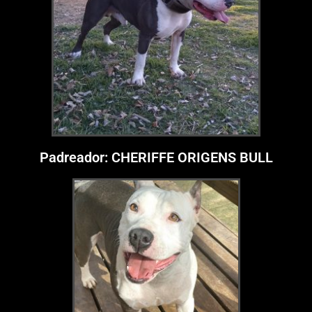
Padreador: CHERIFFE ORIGENS BULL