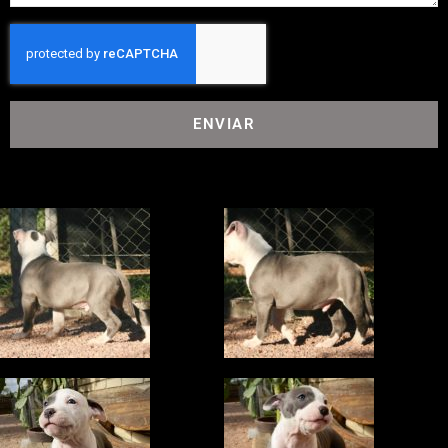
ENVIAR