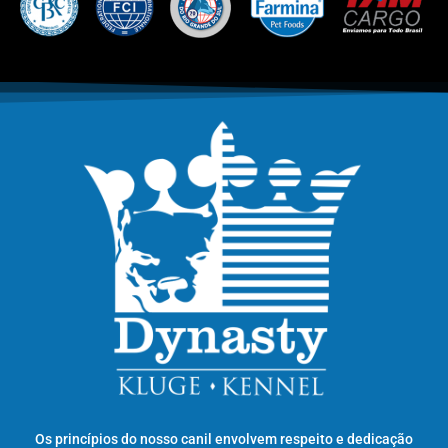
Os princípios do nosso canil envolvem respeito e dedicação