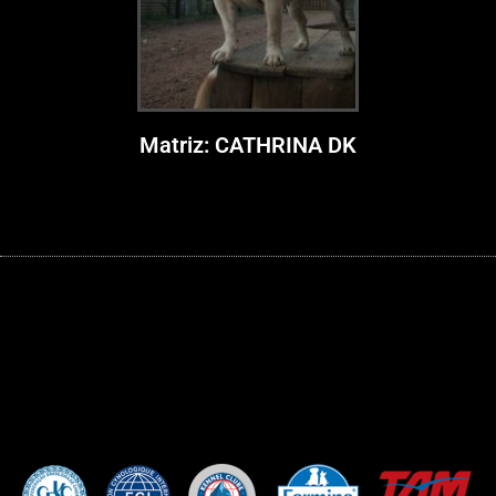
Matriz: CATHRINA DK