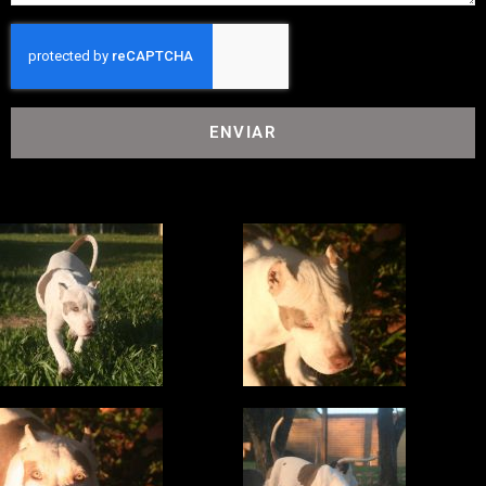
ENVIAR