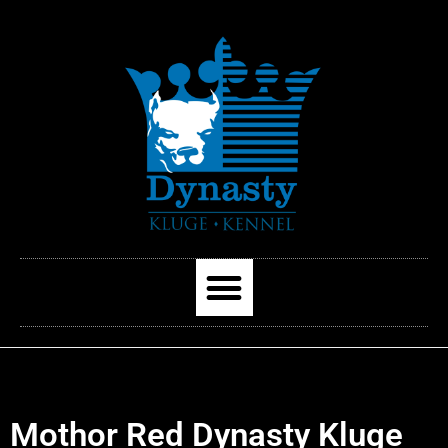
Mothor Red Dynasty Kluge