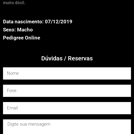
muito dócil.
Data nascimento: 07/12/2019
Sexo: Macho
Pedigree Online
Dúvidas / Reservas