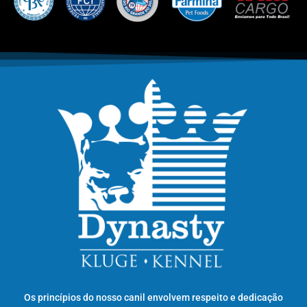
Os princípios do nosso canil envolvem respeito e dedicação