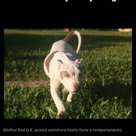
American Bully
Mothor Red D.K.
possui estrutura muito forte e temperamento