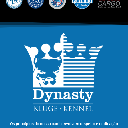
Os princípios do nosso canil envolvem respeito e dedicação