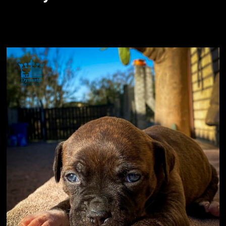
American Staffordshire Terrier