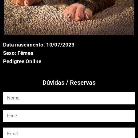
Data nascimento: 10/07/2023
Sexo: Fêmea
Pedigree Online
Dúvidas / Reservas