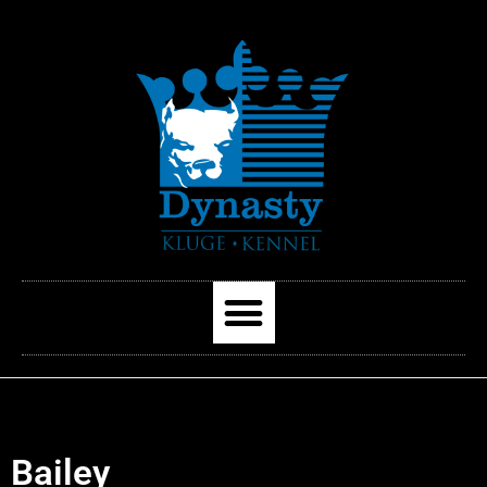
Bailey