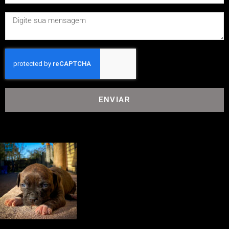
ENVIAR