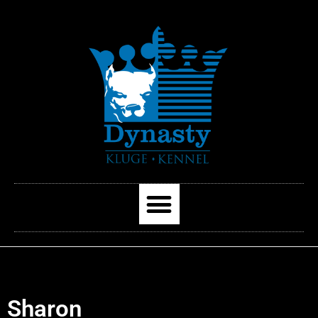
Sharon