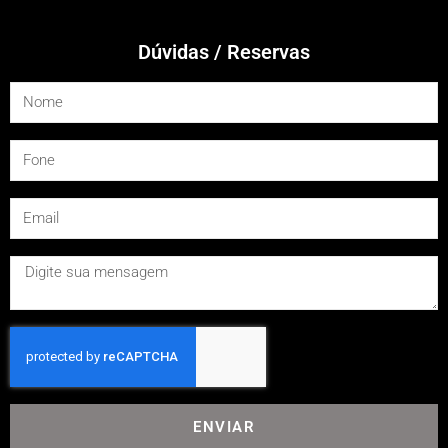
Dúvidas / Reservas
ENVIAR