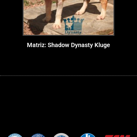
Matriz: Shadow Dynasty Kluge