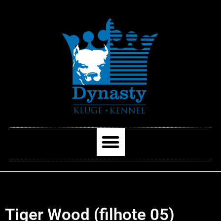
Tiger Wood (filhote 05)