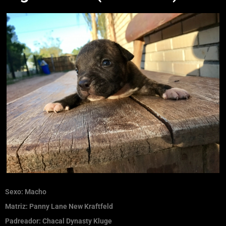
Sexo: Macho
Matriz: Panny Lane New Kraftfeld
Padreador: Chacal Dynasty Kluge