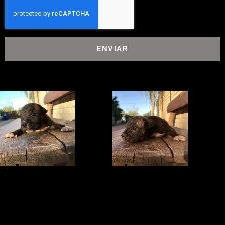
ENVIAR