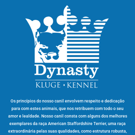
Os princípios do nosso canil envolvem respeito e dedicação
para com estes animais, que nos retribuem com todo o seu
amor e lealdade. Nosso canil consta com alguns dos melhores
exemplares da raça American Staffordshire Terrier, uma raça
extraordinária pelas suas qualidades, como estrutura robusta,