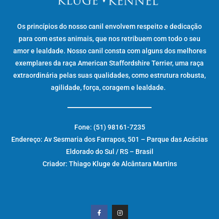
Os princípios do nosso canil envolvem respeito e dedicação
para com estes animais, que nos retribuem com todo o seu
amor e lealdade. Nosso canil consta com alguns dos melhores
exemplares da raça American Staffordshire Terrier, uma raça
extraordinária pelas suas qualidades, como estrutura robusta,
agilidade, força, coragem e lealdade.
Fone: (51) 98161-7235
Endereço: Av Sesmaria dos Farrapos, 501 – Parque das Acácias
Eldorado do Sul / RS – Brasil
Criador: Thiago Kluge de Alcântara Martins