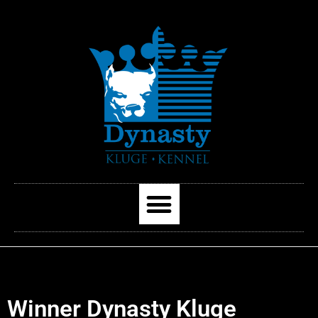
Winner Dynasty Kluge