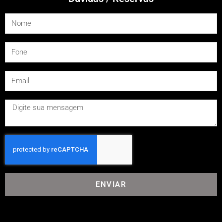
ENVIAR