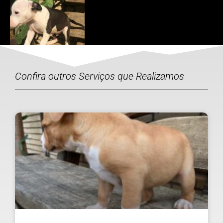
Confira outros Serviços que Realizamos