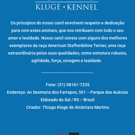
Os princípios do nosso canil envolvem respeito e dedicação
para com estes animais, que nos retribuem com todo o seu
amor e lealdade. Nosso canil consta com alguns dos melhores
exemplares da raça American Staffordshire Terrier, uma raça
extraordinária pelas suas qualidades, como estrutura robusta,
agilidade, força, coragem e lealdade.
Fone: (51) 98161-7235
Endereço: Av Sesmaria dos Farrapos, 501 – Parque das Acácias
Eldorado do Sul / RS – Brasil
Criador: Thiago Kluge de Alcântara Martins