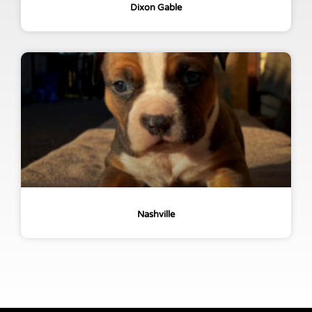
Dixon Gable
Nashville