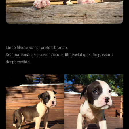
Lindo filhote na cor preto e branco.
Sua marcação e sua cor são um diferencial que não passam
despercebido.