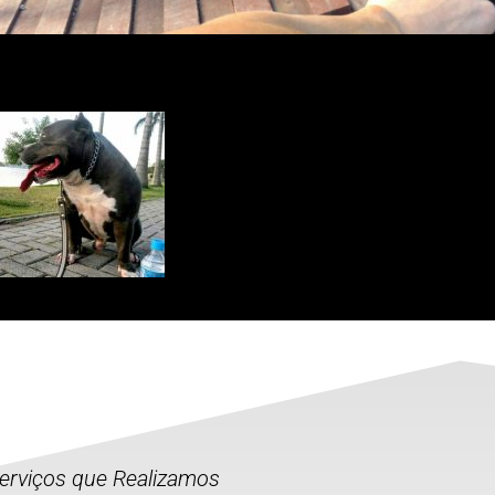
Serviços que Realizamos