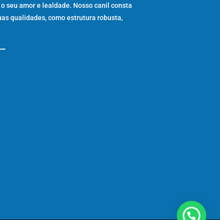
 o seu amor e lealdade. Nosso canil consta
uas qualidades, como estrutura robusta,