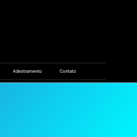
Adestramento
Contato