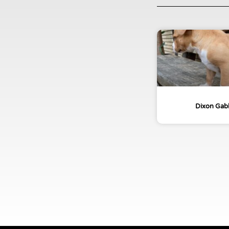
Dixon Gab