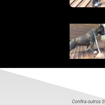
Confira outros 