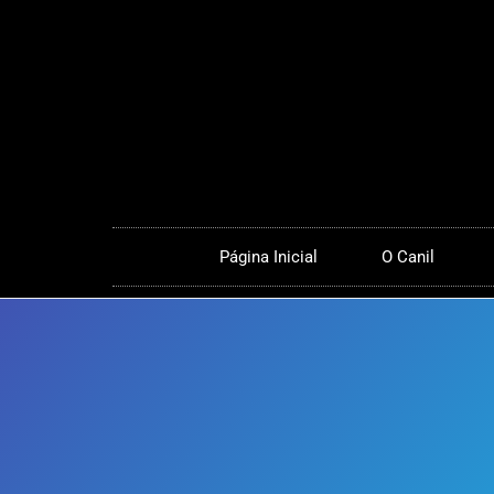
Página Inicial
O Canil