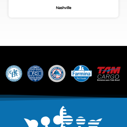
Nashville