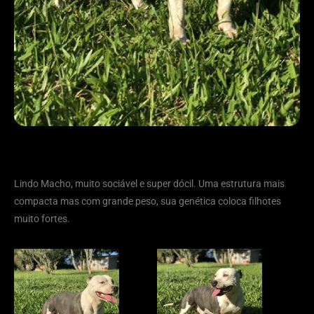
Lindo Macho, muito sociável e super dócil. Uma estrutura mais
compacta mas com grande peso, sua genética coloca filhotes
muito fortes.