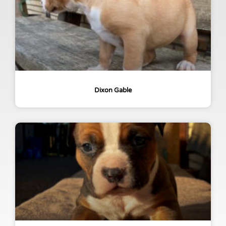
Dixon Gable