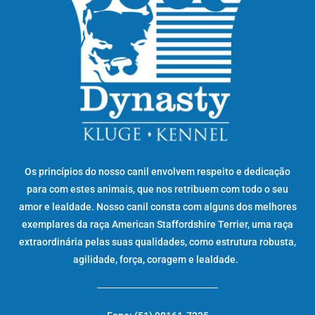
Os princípios do nosso canil envolvem respeito e dedicação
para com estes animais, que nos retribuem com todo o seu
amor e lealdade. Nosso canil consta com alguns dos melhores
exemplares da raça American Staffordshire Terrier, uma raça
extraordinária pelas suas qualidades, como estrutura robusta,
agilidade, força, coragem e lealdade.