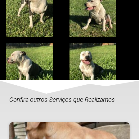
Confira outros Serviços que Realizamos