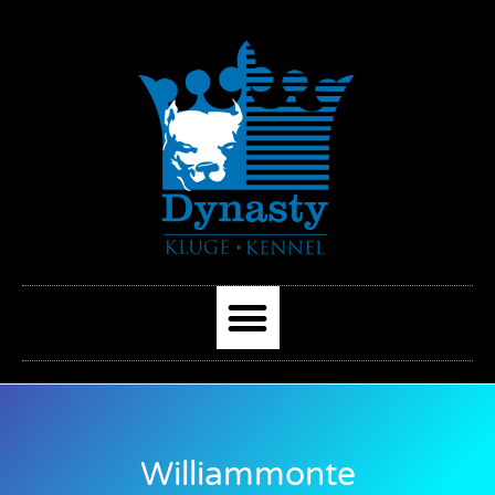
Williammonte