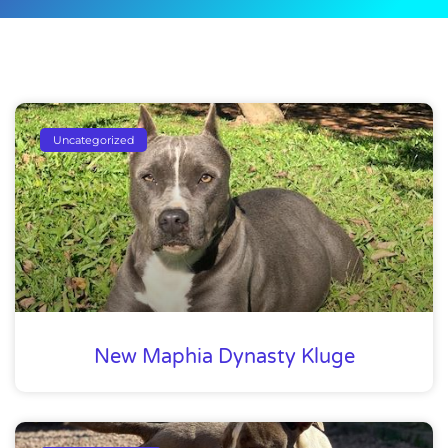
Uncategorized
New Maphia Dynasty Kluge