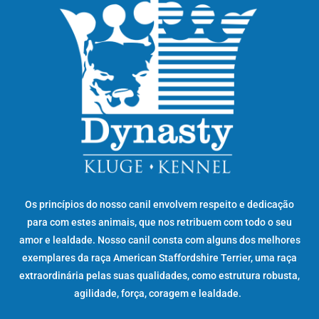
Os princípios do nosso canil envolvem respeito e dedicação
para com estes animais, que nos retribuem com todo o seu
amor e lealdade. Nosso canil consta com alguns dos melhores
exemplares da raça American Staffordshire Terrier, uma raça
extraordinária pelas suas qualidades, como estrutura robusta,
agilidade, força, coragem e lealdade.