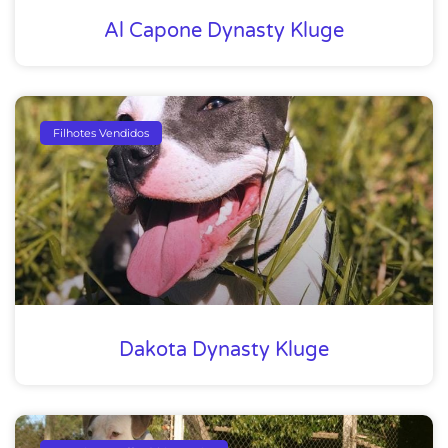
Al Capone Dynasty Kluge
Filhotes Vendidos
Dakota Dynasty Kluge